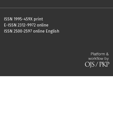
ISSN 1995-459X print
E-ISSN 2312-9972 online
ISSN 2500-2597 online English