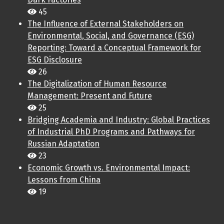
45
The Influence of External Stakeholders on
Environmental, Social, and Governance (ESG)
Reporting: Toward a Conceptual Framework for
ESG Disclosure
26
The Digitalization of Human Resource
Management: Present and Future
25
Bridging Academia and Industry: Global Practices
of Industrial PhD Programs and Pathways for
Russian Adaptation
23
Economic Growth vs. Environmental Impact:
Lessons from China
19