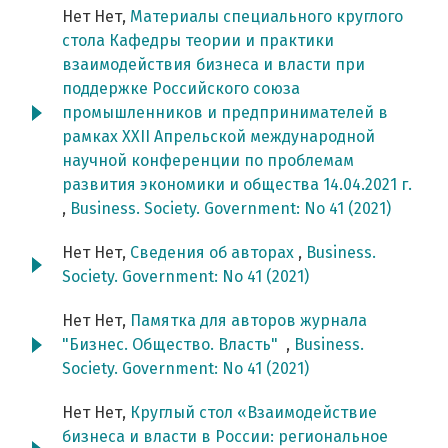
Нет Нет,
Материалы специального круглого
стола Кафедры теории и практики
взаимодействия бизнеса и власти при
поддержке Российского союза
промышленников и предпринимателей в
рамках XXII Апрельской международной
научной конференции по проблемам
развития экономики и общества 14.04.2021 г.
,
Business. Society. Government: No 41 (2021)
Нет Нет,
Сведения об авторах
,
Business.
Society. Government: No 41 (2021)
Нет Нет,
Памятка для авторов журнала
"Бизнес. Общество. Власть"
,
Business.
Society. Government: No 41 (2021)
Нет Нет,
Круглый стол «Взаимодействие
бизнеса и власти в России: региональное