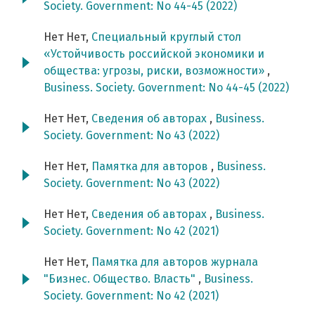
Society. Government: No 44-45 (2022)
Нет Нет,
Специальный круглый стол
«Устойчивость российской экономики и
общества: угрозы, риски, возможности»
,
Business. Society. Government: No 44-45 (2022)
Нет Нет,
Сведения об авторах
,
Business.
Society. Government: No 43 (2022)
Нет Нет,
Памятка для авторов
,
Business.
Society. Government: No 43 (2022)
Нет Нет,
Сведения об авторах
,
Business.
Society. Government: No 42 (2021)
Нет Нет,
Памятка для авторов журнала
"Бизнес. Общество. Власть"
,
Business.
Society. Government: No 42 (2021)