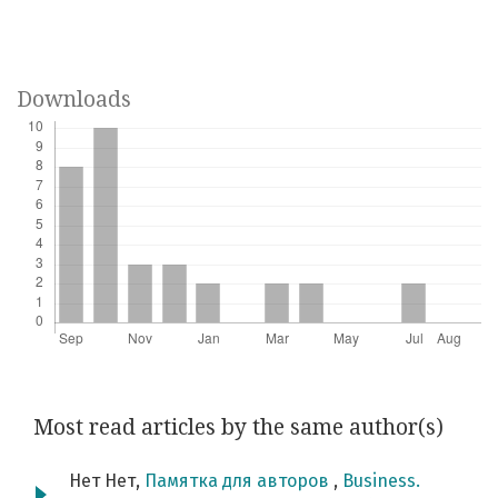
Downloads
Most read articles by the same author(s)
Нет Нет,
Памятка для авторов
,
Business.