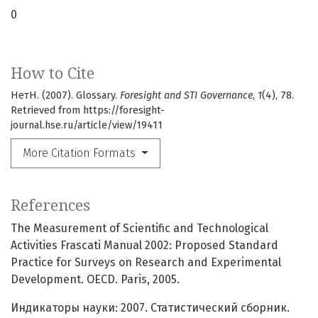
0
How to Cite
НетН. (2007). Glossary.
Foresight and STI Governance
,
1
(4), 78.
Retrieved from https://foresight-
journal.hse.ru/article/view/19411
More Citation Formats
References
The Measurement of Scientific and Technological
Activities Frascati Manual 2002: Proposed Standard
Practice for Surveys on Research and Experimental
Development. OECD. Paris, 2005.
Индикаторы науки: 2007. Статистический сборник.