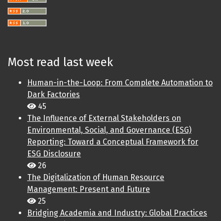
Most read last week
Human-in-the-Loop: From Complete Automation to
Dark Factories
45
The Influence of External Stakeholders on
Environmental, Social, and Governance (ESG)
Reporting: Toward a Conceptual Framework for
ESG Disclosure
26
The Digitalization of Human Resource
Management: Present and Future
25
Bridging Academia and Industry: Global Practices