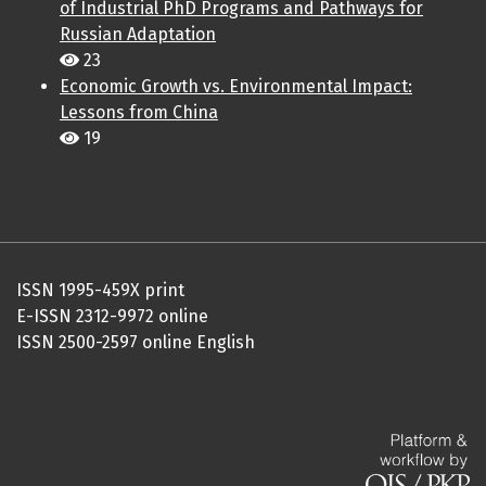
of Industrial PhD Programs and Pathways for
Russian Adaptation
23
Economic Growth vs. Environmental Impact:
Lessons from China
19
ISSN 1995-459X print
E-ISSN 2312-9972 online
ISSN 2500-2597 online English