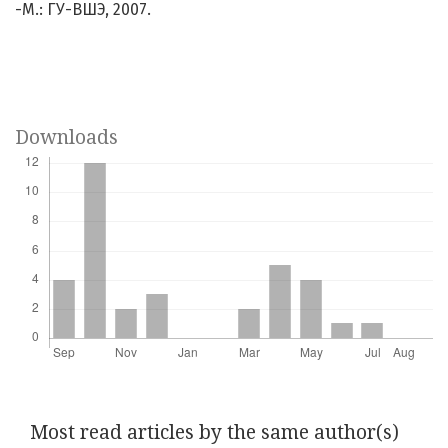
-М.: ГУ-ВШЭ, 2007.
Downloads
Most read articles by the same author(s)