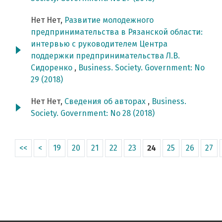
Нет Нет,
Развитие молодежного
предпринимательства в Рязанской области:
интервью с руководителем Центра
поддержки предпринимательства Л.В.
Сидоренко
,
Business. Society. Government: No
29 (2018)
Нет Нет,
Сведения об авторах
,
Business.
Society. Government: No 28 (2018)
<<
<
19
20
21
22
23
24
25
26
27