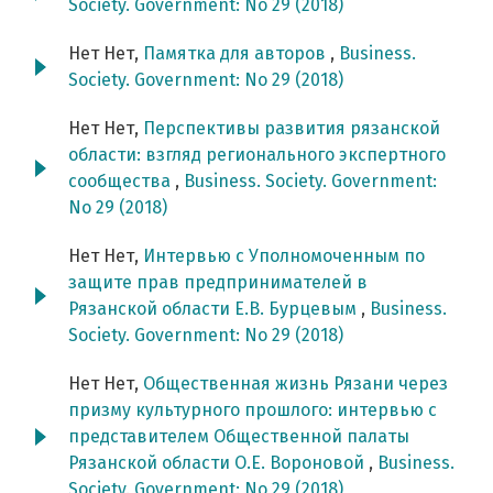
Society. Government: No 29 (2018)
Нет Нет,
Памятка для авторов
,
Business.
Society. Government: No 29 (2018)
Нет Нет,
Перспективы развития рязанской
области: взгляд регионального экспертного
сообщества
,
Business. Society. Government:
No 29 (2018)
Нет Нет,
Интервью с Уполномоченным по
защите прав предпринимателей в
Рязанской области Е.В. Бурцевым
,
Business.
Society. Government: No 29 (2018)
Нет Нет,
Общественная жизнь Рязани через
призму культурного прошлого: интервью с
представителем Общественной палаты
Рязанской области О.Е. Вороновой
,
Business.
Society. Government: No 29 (2018)