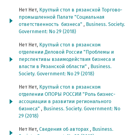
Нет Нет,
Круглый стол в рязанской Торгово-
промышленной Палате "Социальная
ответственность бизнеса"
,
Business. Society.
Government: No 29 (2018)
Нет Нет,
Круглый стол в рязанском
отделении Деловой России "Проблемы и
перспективы взаимодействия бизнеса и
власти в Рязанской области"
,
Business.
Society. Government: No 29 (2018)
Нет Нет,
Круглый стол в рязанском
отделении ОПОРЫ РОССИИ "Роль бизнес-
ассоциации в развитии регионального
бизнеса"
,
Business. Society. Government: No
29 (2018)
Нет Нет,
Сведения об авторах
,
Business.