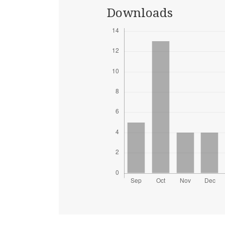
Downloads