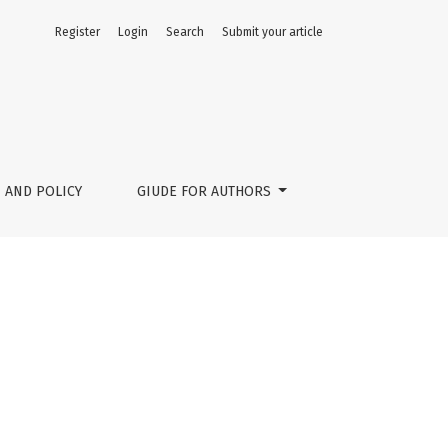
Register
Login
Search
Submit your article
 AND POLICY
GIUDE FOR AUTHORS