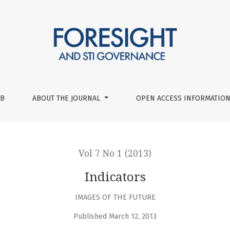
UB
ABOUT THE JOURNAL
OPEN ACCESS INFORMATION
Vol 7 No 1 (2013)
Indicators
IMAGES OF THE FUTURE
Published March 12, 2013