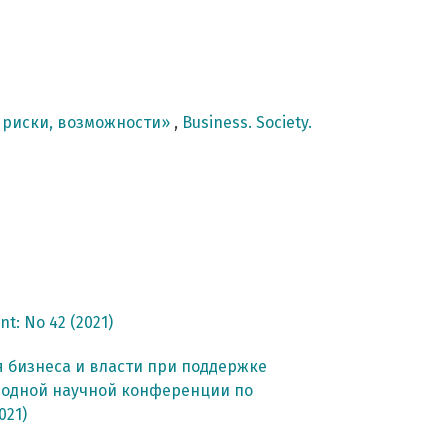
, риски, возможности»
,
Business. Society.
nt: No 42 (2021)
 бизнеса и власти при поддержке
родной научной конференции по
021)