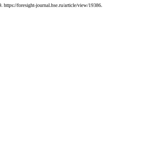
9. https://foresight-journal.hse.ru/article/view/19386.