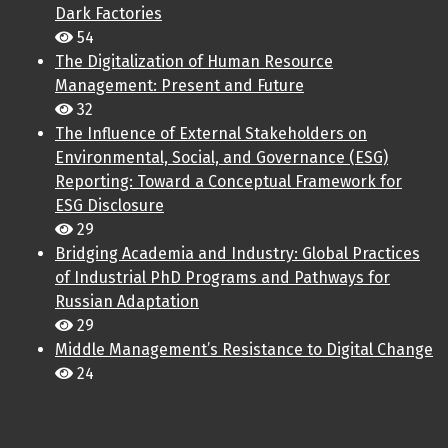
Dark Factories
54
The Digitalization of Human Resource
Management: Present and Future
32
The Influence of External Stakeholders on
Environmental, Social, and Governance (ESG)
Reporting: Toward a Conceptual Framework for
ESG Disclosure
29
Bridging Academia and Industry: Global Practices
of Industrial PhD Programs and Pathways for
Russian Adaptation
29
Middle Management’s Resistance to Digital Change
24