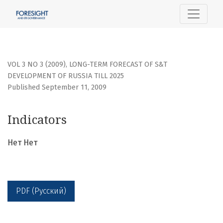
Indicators
VOL 3 NO 3 (2009)
,
LONG-TERM FORECAST OF S&T
DEVELOPMENT OF RUSSIA TILL 2025
Published September 11, 2009
Indicators
Нет Нет
PDF (Русский)