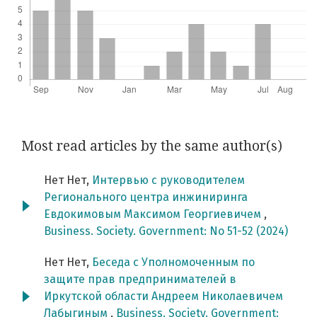
Most read articles by the same author(s)
Нет Нет,
Интервью с руководителем
Регионального центра инжиниринга
Евдокимовым Максимом Георгиевичем
,
Business. Society. Government: No 51-52 (2024)
Нет Нет,
Беседа с Уполномоченным по
защите прав предпринимателей в
Иркутской области Андреем Николаевичем
Лабыгиным
,
Business. Society. Government: