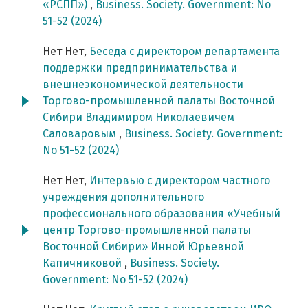
«РСПП»)
,
Business. Society. Government: No
51-52 (2024)
Нет Нет,
Беседа с директором департамента
поддержки предпринимательства и
внешнеэкономической деятельности
Торгово-промышленной палаты Восточной
Сибири Владимиром Николаевичем
Саловаровым
,
Business. Society. Government:
No 51-52 (2024)
Нет Нет,
Интервью с директором частного
учреждения дополнительного
профессионального образования «Учебный
центр Торгово-промышленной палаты
Восточной Сибири» Инной Юрьевной
Капичниковой
,
Business. Society.
Government: No 51-52 (2024)