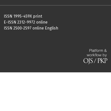
ISSN 1995-459X print
E-ISSN 2312-9972 online
ISSN 2500-2597 online English