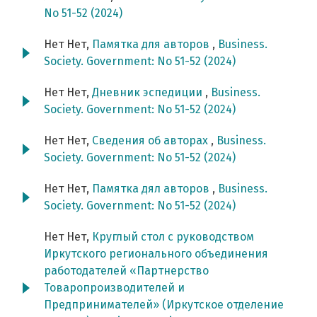
No 51-52 (2024)
Нет Нет,
Памятка для авторов
,
Business.
Society. Government: No 51-52 (2024)
Нет Нет,
Дневник эспедиции
,
Business.
Society. Government: No 51-52 (2024)
Нет Нет,
Сведения об авторах
,
Business.
Society. Government: No 51-52 (2024)
Нет Нет,
Памятка дял авторов
,
Business.
Society. Government: No 51-52 (2024)
Нет Нет,
Круглый стол с руководством
Иркутского регионального объединения
работодателей «Партнерство
Товаропроизводителей и
Предпринимателей» (Иркутское отделение