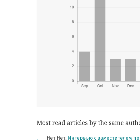
Most read articles by the same auth
Нет Нет,
Интервью с заместителем пр