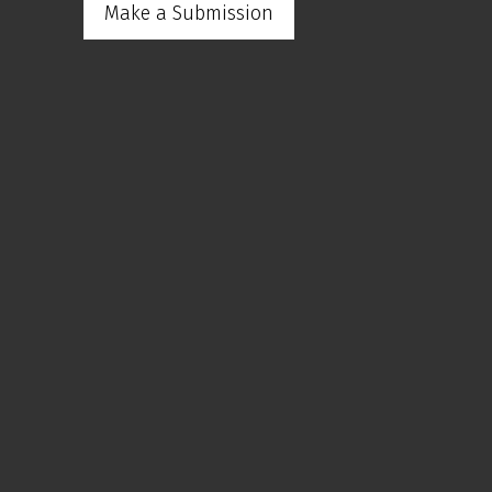
Make a Submission