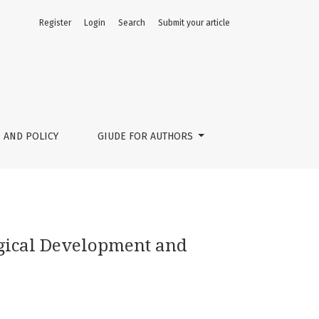
Register
Login
Search
Submit your article
 AND POLICY
GIUDE FOR AUTHORS
gical Development and