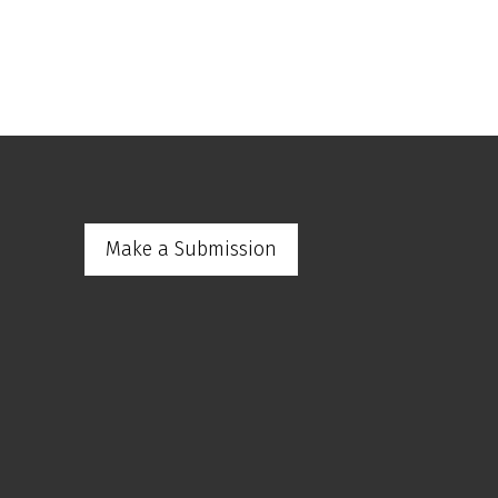
Make a Submission