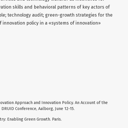
ation skills and behavioral patterns of key actors of
e; technology audit; green-growth strategies for the
f innovation policy in a «systems of innovation»
novation Approach and Innovation Policy. An Account of the
e DRUID Conference, Aalborg, June 12-15.
try: Enabling Green Growth. Paris.