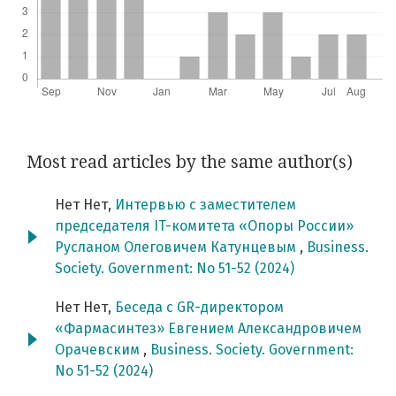
Most read articles by the same author(s)
Нет Нет,
Интервью с заместителем
председателя IT-комитета «Опоры России»
Русланом Олеговичем Катунцевым
,
Business.
Society. Government: No 51-52 (2024)
Нет Нет,
Беседа с GR-директором
«Фармасинтез» Евгением Александровичем
Орачевским
,
Business. Society. Government:
No 51-52 (2024)