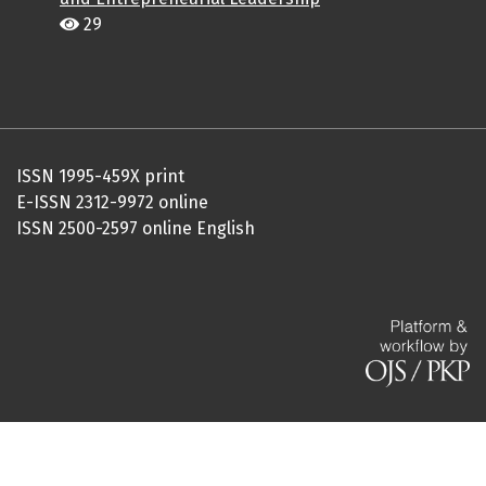
29
ISSN 1995-459X print
E-ISSN 2312-9972 online
ISSN 2500-2597 online English