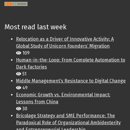
Most read last week
Relocation as a Driver of Innovative Activity: A
Global Study of Unicorn Founders’ Migration
109
Human-in-the-Loop: From Complete Automation to
Dark Factories
51
Middle Management’s Resistance to Digital Change
49
Economic Growth vs. Environmental Impact:
Lessons from China
30
Bricolage Strategy and SME Performance: The
Paradoxical Role of Organizational Ambidexterity
and Entrepreneurial Leadership