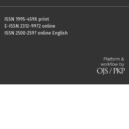
ISSN 1995-459X print
E-ISSN 2312-9972 online
ISSN 2500-2597 online English