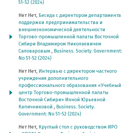
51-52 (2024)
Нет Нет,
Беседа с директором департамента
поддержки предпринимательства и
внешнеэкономической деятельности
Торгово-промышленной палаты Восточной
Сибири Владимиром Николаевичем
Саловаровым
,
Business. Society. Government:
No 51-52 (2024)
Нет Нет,
Интервью с директором частного
учреждения дополнительного
профессионального образования «Учебный
центр Торгово-промышленной палаты
Восточной Сибири» Инной Юрьевной
Капичниковой
,
Business. Society.
Government: No 51-52 (2024)
Нет Нет,
Круглый стол с руководством ИРО