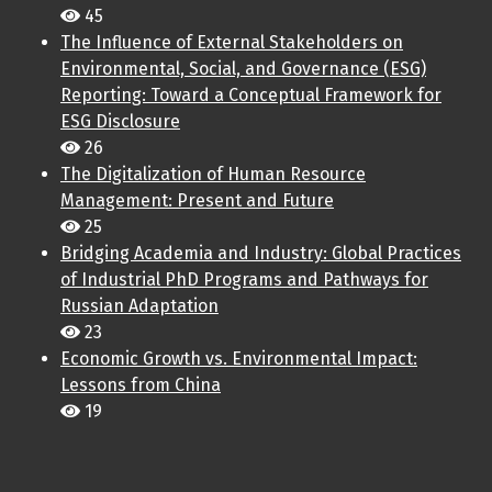
45
The Influence of External Stakeholders on
Environmental, Social, and Governance (ESG)
Reporting: Toward a Conceptual Framework for
ESG Disclosure
26
The Digitalization of Human Resource
Management: Present and Future
25
Bridging Academia and Industry: Global Practices
of Industrial PhD Programs and Pathways for
Russian Adaptation
23
Economic Growth vs. Environmental Impact:
Lessons from China
19