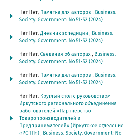
Нет Нет,
Памятка для авторов
,
Business.
Society. Government: No 51-52 (2024)
Нет Нет,
Дневник эспедиции
,
Business.
Society. Government: No 51-52 (2024)
Нет Нет,
Сведения об авторах
,
Business.
Society. Government: No 51-52 (2024)
Нет Нет,
Памятка дял авторов
,
Business.
Society. Government: No 51-52 (2024)
Нет Нет,
Круглый стол с руководством
Иркутского регионального объединения
работодателей «Партнерство
Товаропроизводителей и
Предпринимателей» (Иркутское отделение
«РСПП»)
,
Business. Society. Government: No