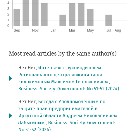
Most read articles by the same author(s)
Нет Нет,
Интервью с руководителем
Регионального центра инжиниринга
Евдокимовым Максимом Георгиевичем
,
Business. Society. Government: No 51-52 (2024)
Нет Нет,
Беседа с Уполномоченным по
защите прав предпринимателей в
Иркутской области Андреем Николаевичем
Лабыгиным
,
Business. Society. Government:
No 51-52 (2024)