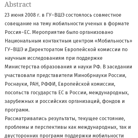
Abstract
23 июня 2008 г. в ГУ–ВШЭ состоялось совместное
совещание на тему мобильности ученых в формате
Россия–ЕС. Мероприятие было организовано
Национальным контактным центром «Мобильность»
ГУ–ВШЭ и Директоратом Европейской комиссии по
научным исследованиям при поддержке
Министерства образования и науки РФ. В заседании
участвовали представители Минобрнауки России,
Роснауки, РАН, РФФИ, Европейской комиссии,
посольств государств ЕС в России, международных,
зарубежных и российских организаций, фондов и
программ.
Рассматривались результаты, текущее состояние,
проблемы и перспективы как международных, так и
двусторонних программ поддержки мобильности