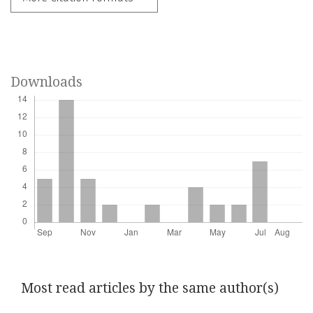
Downloads
Most read articles by the same author(s)