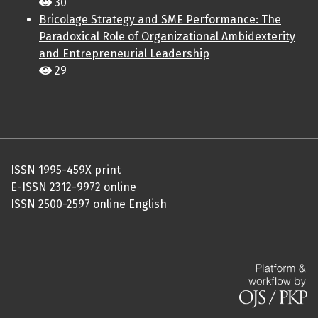
30
Bricolage Strategy and SME Performance: The
Paradoxical Role of Organizational Ambidexterity
and Entrepreneurial Leadership
29
ISSN 1995-459X print
E-ISSN 2312-9972 online
ISSN 2500-2597 online English