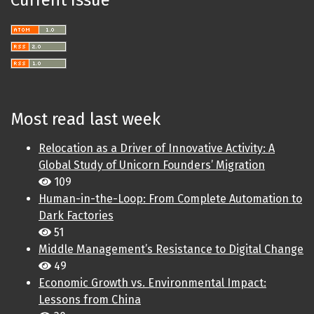
Current Issue
Most read last week
Relocation as a Driver of Innovative Activity: A
Global Study of Unicorn Founders’ Migration
109
Human-in-the-Loop: From Complete Automation to
Dark Factories
51
Middle Management’s Resistance to Digital Change
49
Economic Growth vs. Environmental Impact:
Lessons from China