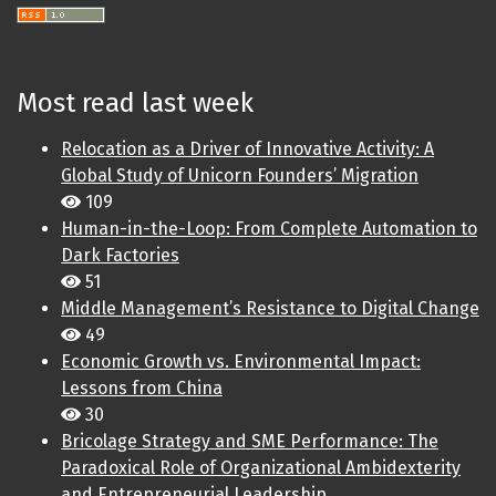
Most read last week
Relocation as a Driver of Innovative Activity: A
Global Study of Unicorn Founders’ Migration
109
Human-in-the-Loop: From Complete Automation to
Dark Factories
51
Middle Management’s Resistance to Digital Change
49
Economic Growth vs. Environmental Impact:
Lessons from China
30
Bricolage Strategy and SME Performance: The
Paradoxical Role of Organizational Ambidexterity
and Entrepreneurial Leadership