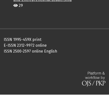
29
ISSN 1995-459X print
E-ISSN 2312-9972 online
ISSN 2500-2597 online English