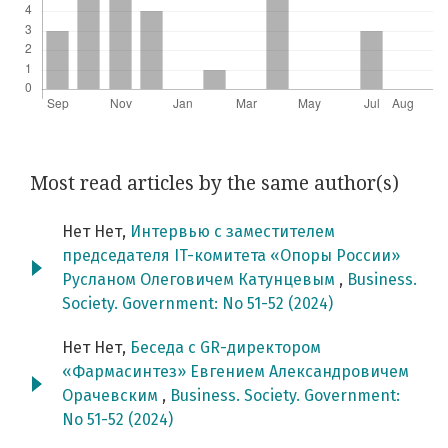
Most read articles by the same author(s)
Нет Нет,
Интервью с заместителем
председателя IT-комитета «Опоры России»
Русланом Олеговичем Катунцевым
,
Business.
Society. Government: No 51-52 (2024)
Нет Нет,
Беседа с GR-директором
«Фармасинтез» Евгением Александровичем
Орачевским
,
Business. Society. Government:
No 51-52 (2024)