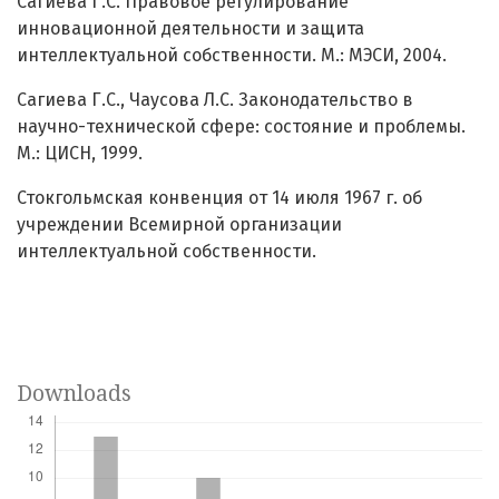
Сагиева Г.С. Правовое регулирование
инновационной деятельности и защита
интеллектуальной собственности. М.: МЭСИ, 2004.
Сагиева Г.С., Чаусова Л.С. Законодательство в
научно-технической сфере: состояние и проблемы.
М.: ЦИСН, 1999.
Стокгольмская конвенция от 14 июля 1967 г. об
учреждении Всемирной организации
интеллектуальной собственности.
Downloads