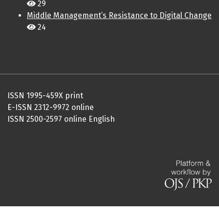
29
Middle Management’s Resistance to Digital Change
24
ISSN 1995-459X print
E-ISSN 2312-9972 online
ISSN 2500-2597 online English