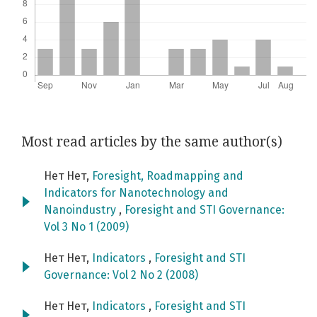
Most read articles by the same author(s)
Нет Нет,
Foresight, Roadmapping and
Indicators for Nanotechnology and
Nanoindustry
,
Foresight and STI Governance:
Vol 3 No 1 (2009)
Нет Нет,
Indicators
,
Foresight and STI
Governance: Vol 2 No 2 (2008)
Нет Нет,
Indicators
,
Foresight and STI