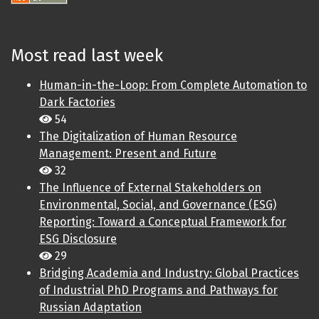
Most read last week
Human-in-the-Loop: From Complete Automation to
Dark Factories
54
The Digitalization of Human Resource
Management: Present and Future
32
The Influence of External Stakeholders on
Environmental, Social, and Governance (ESG)
Reporting: Toward a Conceptual Framework for
ESG Disclosure
29
Bridging Academia and Industry: Global Practices
of Industrial PhD Programs and Pathways for
Russian Adaptation