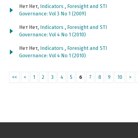
Нет Нет,
Indicators
,
Foresight and STI
Governance: Vol 3 No 1 (2009)
Нет Нет,
Indicators
,
Foresight and STI
Governance: Vol 4 No 1 (2010)
Нет Нет,
Indicators
,
Foresight and STI
Governance: Vol 4 No 1 (2010)
<<
<
1
2
3
4
5
6
7
8
9
10
>