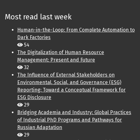
Most read last week
Human-in-the-Loop: From Complete Automation to
Dark Factories
54
The Digitalization of Human Resource
Management: Present and Future
32
The Influence of External Stakeholders on
Environmental, Social, and Governance (ESG)
Reporting: Toward a Conceptual Framework for
ESG Disclosure
29
Bridging Academia and Industry: Global Practices
of Industrial PhD Programs and Pathways for
Russian Adaptation
29