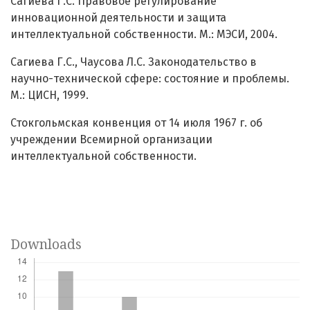
Сагиева Г.С. Правовое регулирование
инновационной деятельности и защита
интеллектуальной собственности. М.: МЭСИ, 2004.
Сагиева Г.С., Чаусова Л.С. Законодательство в
научно-технической сфере: состояние и проблемы.
М.: ЦИСН, 1999.
Стокгольмская конвенция от 14 июля 1967 г. об
учреждении Всемирной организации
интеллектуальной собственности.
Downloads