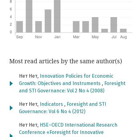
Most read articles by the same author(s)
Нет Нет,
Innovation Policies for Economic
Growth: Objectives and Instruments
,
Foresight
and STI Governance: Vol 2 No 4 (2008)
Нет Нет,
Indicators
,
Foresight and STI
Governance: Vol 6 No 4 (2012)
Нет Нет,
HSE–OECD International Research
Conference «Foresight for Innovative