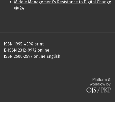
Middle Management’s Resistance to Digital Change
24
ISSN 1995-459X print
E-ISSN 2312-9972 online
ISSN 2500-2597 online English